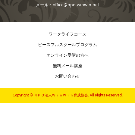
メール：office@npo-winwin.net
ワークライフコース
ピースフルスクールプログラム
オンライン受講の方へ
無料メール講座
お問い合わせ
Copyright ©
ＮＰＯ法人ＷｉｎＷｉｎ育成協会. All Rights Reserved.